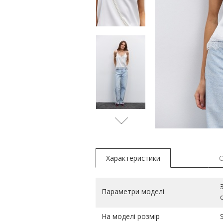
молочн
Характеристики
Параметри моделі
На моделі розмір