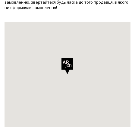
замовленню, звертайтеся будь ласка до того продавця, в якого
ви оформляли замовлення!