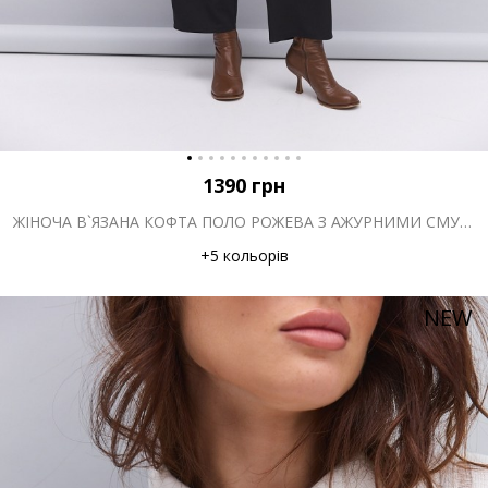
1390
грн
ЖІНОЧА В`ЯЗАНА КОФТА ПОЛО РОЖЕВА З АЖУРНИМИ СМУЖКАМИ
+5 кольорів
NEW