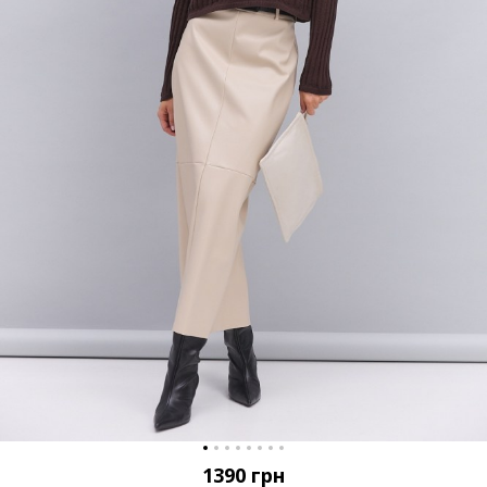
1390
грн