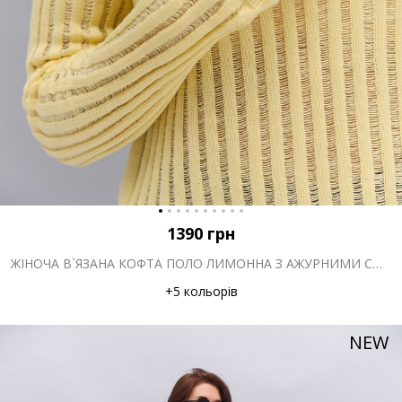
1390
грн
ЖІНОЧА В`ЯЗАНА КОФТА ПОЛО ЛИМОННА З АЖУРНИМИ СМУЖКАМИ
+5 кольорів
NEW