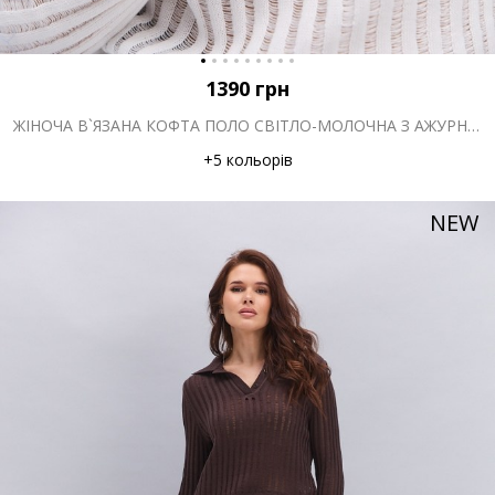
1390
грн
ЖІНОЧА В`ЯЗАНА КОФТА ПОЛО СВІТЛО-МОЛОЧНА З АЖУРНИМИ СМУЖКАМИ
+5 кольорів
NEW