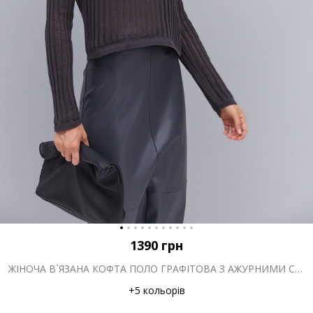
1390
грн
ЖІНОЧА В`ЯЗАНА КОФТА ПОЛО ГРАФІТОВА З АЖУРНИМИ СМУЖКАМИ
+5 кольорів