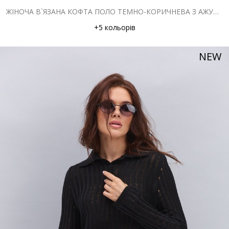
ЖІНОЧА В`ЯЗАНА КОФТА ПОЛО ТЕМНО-КОРИЧНЕВА З АЖУРНИМИ СМУЖКАМИ
+5 кольорів
NEW