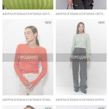
АЖУРНА В`ЯЗАНА КОФТИНКА СВІТЛО-ЗЕЛЕНОГО КОЛЬОРУ
АЖУРНА В`ЯЗАНА КОФТИНКА СВІТЛО-БЛАКИТНОГО КОЛЬОРУ
NEW
NEW
ПРОДАНО
ПРОДАНО
АЖУРНА В`ЯЗАНА КОФТИНКА ПОМАРАНЧЕВОГО КОЛЬОРУ
АЖУРНА В`ЯЗАНА КОФТИНКА М`ЯТНОГО КОЛЬОРУ
NEW
NEW