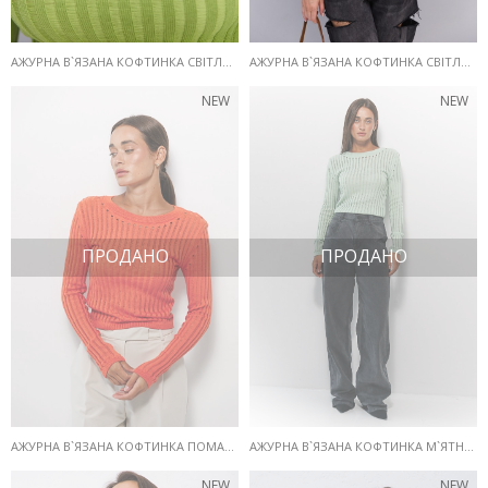
АЖУРНА В`ЯЗАНА КОФТИНКА СВІТЛО-ЗЕЛЕНОГО КОЛЬОРУ
АЖУРНА В`ЯЗАНА КОФТИНКА СВІТЛО-БЛАКИТНОГО КОЛЬОРУ
NEW
NEW
ПРОДАНО
ПРОДАНО
АЖУРНА В`ЯЗАНА КОФТИНКА ПОМАРАНЧЕВОГО КОЛЬОРУ
АЖУРНА В`ЯЗАНА КОФТИНКА М`ЯТНОГО КОЛЬОРУ
NEW
NEW