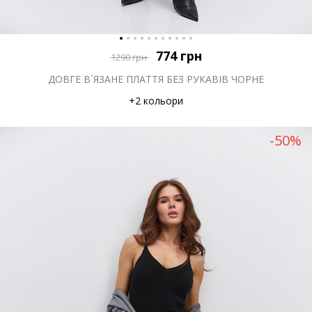
774
грн
1290
грн
ДОВГЕ В`ЯЗАНЕ ПЛАТТЯ БЕЗ РУКАВІВ ЧОРНЕ
+2 кольори
-50%