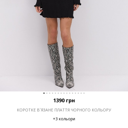
1390
грн
КОРОТКЕ В`ЯЗАНЕ ПЛАТТЯ ЧОРНОГО КОЛЬОРУ
+3 кольори