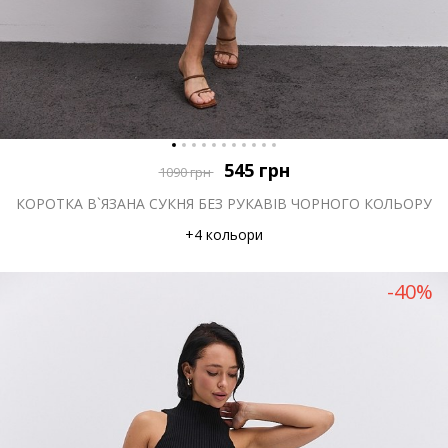
545
грн
1090
грн
КОРОТКА В`ЯЗАНА СУКНЯ БЕЗ РУКАВІВ ЧОРНОГО КОЛЬОРУ
+4 кольори
-40%