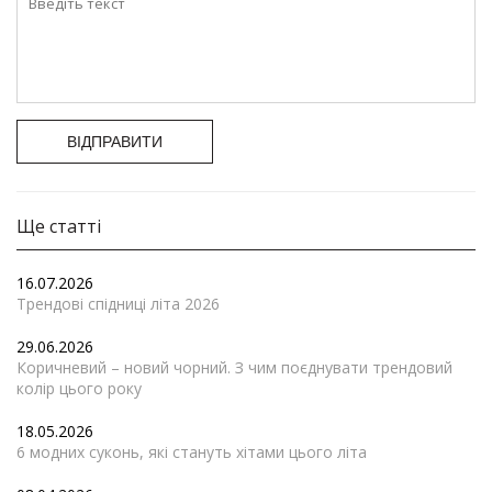
ВІДПРАВИТИ
Ще статті
16.07.2026
Трендові спідниці літа 2026
29.06.2026
Коричневий – новий чорний. З чим поєднувати трендовий
колір цього року
18.05.2026
6 модних суконь, які стануть хітами цього літа