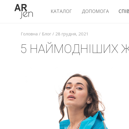
КАТАЛОГ
ДОПОМОГА
СПІ
Головна
/
Блог
/ 28 грудня, 2021
5 НАЙМОДНІШИХ Ж