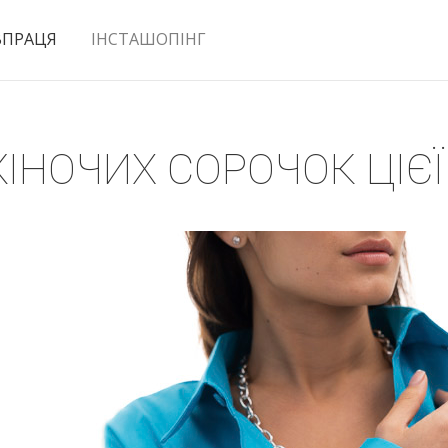
ВПРАЦЯ
ІНСТАШОПІНГ
ІНОЧИХ СОРОЧОК ЦІЄ