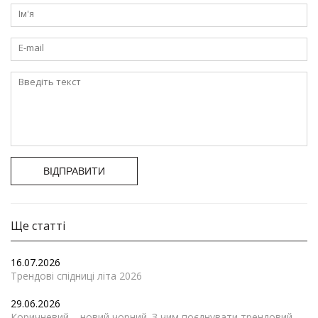
ВІДПРАВИТИ
Ще статті
16.07.2026
Трендові спідниці літа 2026
29.06.2026
Коричневий – новий чорний. З чим поєднувати трендовий