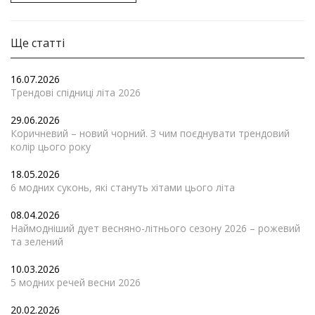
Ще статті
16.07.2026
Трендові спідниці літа 2026
29.06.2026
Коричневий – новий чорний. З чим поєднувати трендовий
колір цього року
18.05.2026
6 модних суконь, які стануть хітами цього літа
08.04.2026
Наймодніший дует весняно-літнього сезону 2026 – рожевий
та зелений
10.03.2026
5 модних речей весни 2026
20.02.2026