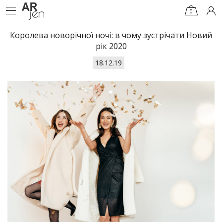
0
Королева новорічної ночі: в чому зустрічати Новий
рік 2020
18.12.19