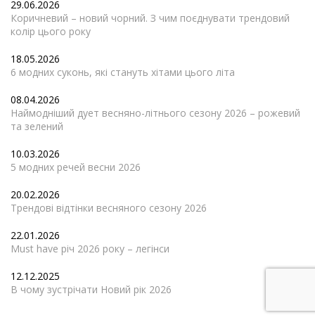
29.06.2026
Коричневий – новий чорний. З чим поєднувати трендовий
колір цього року
18.05.2026
6 модних суконь, які стануть хітами цього літа
08.04.2026
Наймодніший дует весняно-літнього сезону 2026 – рожевий
та зелений
10.03.2026
5 модних речей весни 2026
20.02.2026
Трендові відтінки весняного сезону 2026
22.01.2026
Must have річ 2026 року – легінси
12.12.2025
В чому зустрічати Новий рік 2026