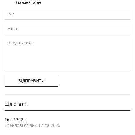
0 коментарів
ВІДПРАВИТИ
Ще статті
16.07.2026
Трендові спідниці літа 2026