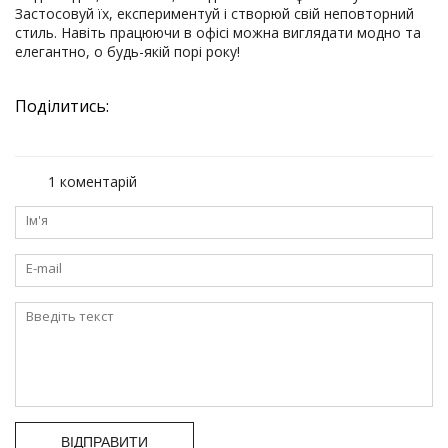
Застосовуй їх, експериментуй і створюй свій неповторний
стиль. Навіть працюючи в офісі можна виглядати модно та
елегантно, о будь-якій порі року!
Поділитись:
1 коментарій
ВІДПРАВИТИ