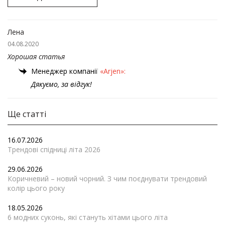
Лена
04.08.2020
Хорошая статья
Менеджер компанії
«Arjen»:
Дякуємо, за відгук!
Ще статті
16.07.2026
Трендові спідниці літа 2026
29.06.2026
Коричневий – новий чорний. З чим поєднувати трендовий
колір цього року
18.05.2026
6 модних суконь, які стануть хітами цього літа