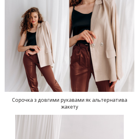
Сорочка з довгими рукавами як альтернатива
жакету