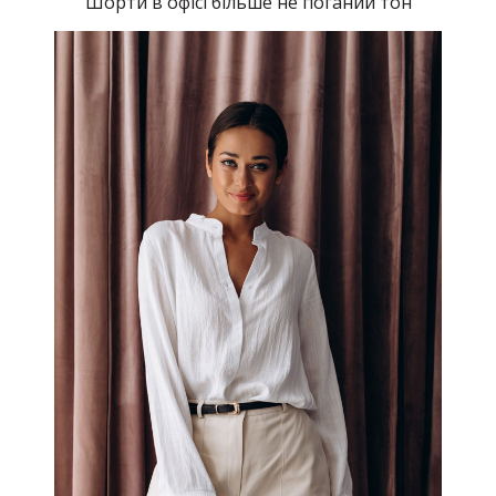
Шорти в офісі більше не поганий тон