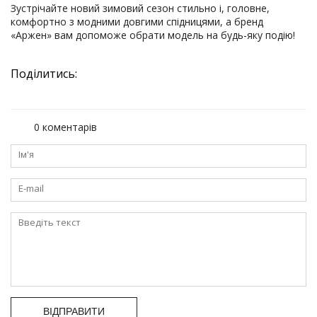
Зустрічайте новий зимовий сезон стильно і, головне,
комфортно з модними довгими спідницями, а бренд
«Аржен» вам допоможе обрати модель на будь-яку подію!
Поділитись:
0 коментарів
ВІДПРАВИТИ