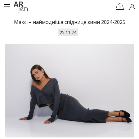
0
Максі – наймодніша спідниця зими 2024-2025
25.11.24