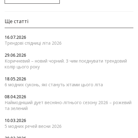
Ще статті
16.07.2026
Трендові спідниці літа 2026
29.06.2026
Коричневий – новий чорний. З чим поєднувати трендовий
колір цього року
18.05.2026
6 модних суконь, які стануть хітами цього літа
08.04.2026
Наймодніший дует весняно-літнього сезону 2026 – рожевий
та зелений
10.03.2026
5 модних речей весни 2026