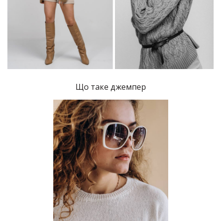
Що таке джемпер