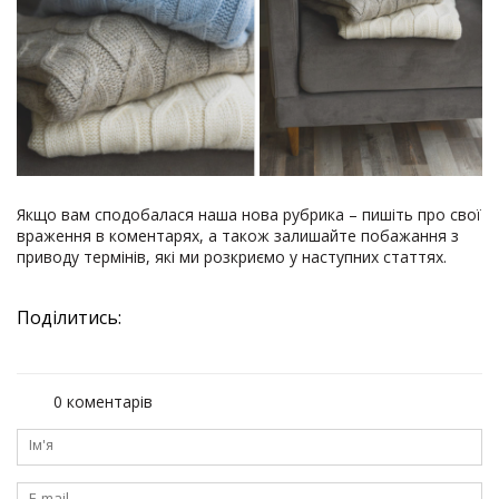
Якщо вам сподобалася наша нова рубрика – пишіть про свої
враження в коментарях, а також залишайте побажання з
приводу термінів, які ми розкриємо у наступних статтях.
Поділитись:
0 коментарів