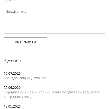
ВІДПРАВИТИ
Ще статті
16.07.2026
Трендові спідниці літа 2026
29.06.2026
Коричневий – новий чорний. З чим поєднувати трендовий
колір цього року
18.05.2026