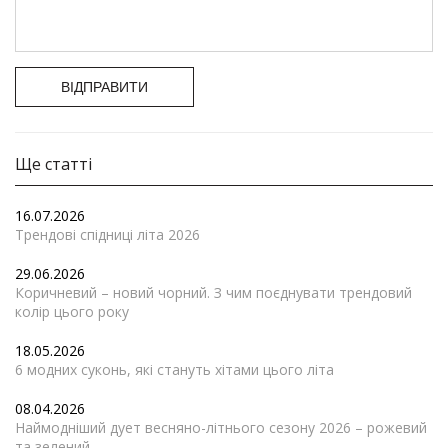
ВІДПРАВИТИ
Ще статті
16.07.2026
Трендові спідниці літа 2026
29.06.2026
Коричневий – новий чорний. З чим поєднувати трендовий
колір цього року
18.05.2026
6 модних суконь, які стануть хітами цього літа
08.04.2026
Наймодніший дует весняно-літнього сезону 2026 – рожевий
та зелений