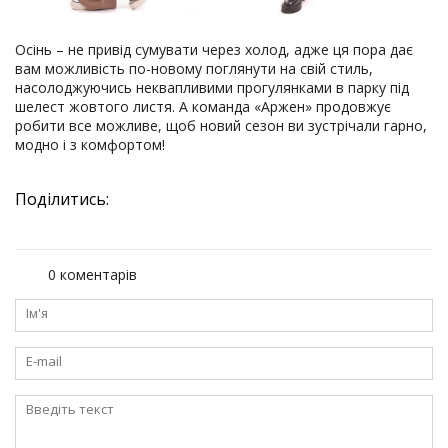
Осінь – не привід сумувати через холод, адже ця пора дає
вам можливість по-новому поглянути на свій стиль,
насолоджуючись неквапливими прогулянками в парку під
шелест жовтого листя. А команда «Аржен» продовжує
робити все можливе, щоб новий сезон ви зустрічали гарно,
модно і з комфортом!
Поділитись:
0 коментарів