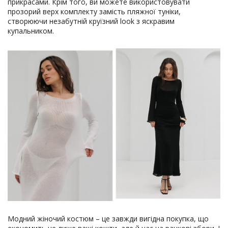
прикрасами. Крім того, ви можете використовувати
прозорий верх комплекту замість пляжної туніки,
створюючи незабутній круїзний look з яскравим
купальником.
Модний жіночий костюм – це завжди вигідна покупка, що