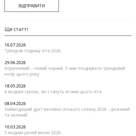
ВІДПРАВИТИ
Ще статті
16.07.2026
Трендові спідниці літа 2026
29.06.2026
Коричневий – новий чорний. З чим поєднувати трендовий
колір цього року
18.05.2026
6 модних суконь, які стануть хітами цього літа
08.04.2026
Наймодніший дует весняно-літнього сезону 2026 – рожевий
та зелений
10.03.2026
5 модних речей весни 2026