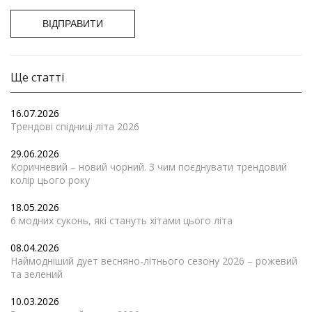
ВІДПРАВИТИ
Ще статті
16.07.2026
Трендові спідниці літа 2026
29.06.2026
Коричневий – новий чорний. З чим поєднувати трендовий
колір цього року
18.05.2026
6 модних суконь, які стануть хітами цього літа
08.04.2026
Наймодніший дует весняно-літнього сезону 2026 – рожевий
та зелений
10.03.2026