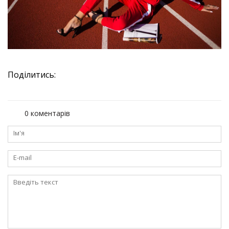
Поділитись:
0 коментарів