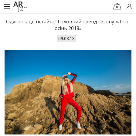
0
Одягніть це негайно! Головний тренд сезону «Літо-
осінь 2018»
09.08.18