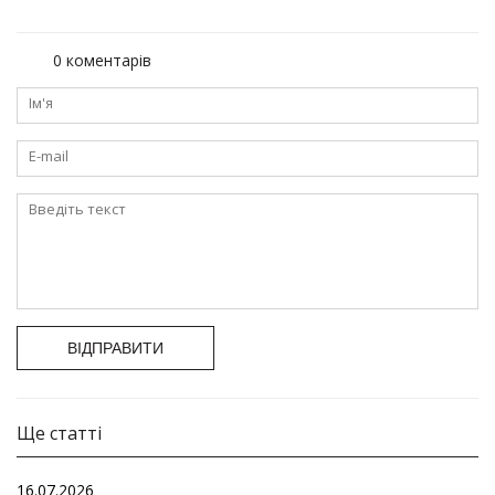
0 коментарів
ВІДПРАВИТИ
Ще статті
16.07.2026