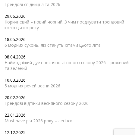
Трендові спідниці літа 2026
29.06.2026
Коричневий – новий чорний. З чим поєднувати трендовий
колір цього року
18.05.2026
6 модних суконь, які стануть хітами цього літа
08.04.2026
Наймодніший дует весняно-літнього сезону 2026 – рожевий
та зелений
10.03.2026
5 модних речей весни 2026
20.02.2026
Трендові відтінки весняного сезону 2026
22.01.2026
Must have річ 2026 року – легінси
12.12.2025