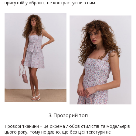
присутній у вбранні, не контрастуючи з ним.
3. Прозорий топ
Прозорі тканини – це окрема любов стилістів та модельєрів
цього року, тому не дивно, що без цієї текстури не