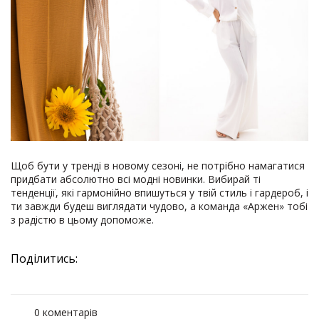
Щоб бути у тренді в новому сезоні, не потрібно намагатися
придбати абсолютно всі модні новинки. Вибирай ті
тенденції, які гармонійно впишуться у твій стиль і гардероб, і
ти завжди будеш виглядати чудово, а команда «Аржен» тобі
з радістю в цьому допоможе.
Поділитись:
0 коментарів