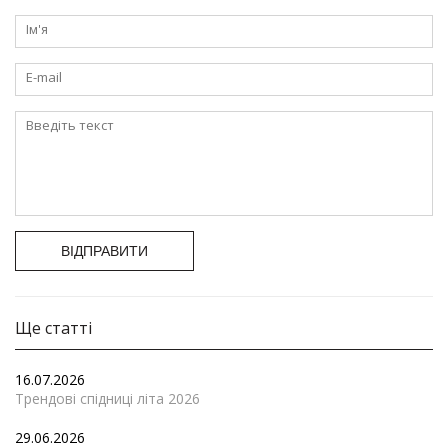
ВІДПРАВИТИ
Ще статті
16.07.2026
Трендові спідниці літа 2026
29.06.2026