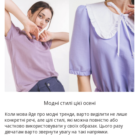
Модні стилі цієї осені
Коли мова йде про модні тренди, варто виділити не лише
конкретні речі, але цілі стилі, які можна повністю або
частково використовувати у своїх образах. Цього разу
дівчатам варто звернути увагу на такі напрямки.