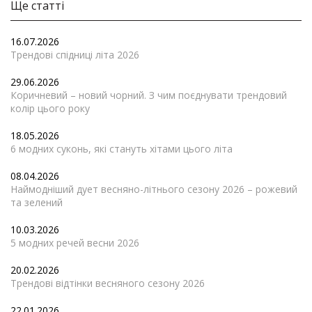
Ще статті
16.07.2026
Трендові спідниці літа 2026
29.06.2026
Коричневий – новий чорний. З чим поєднувати трендовий
колір цього року
18.05.2026
6 модних суконь, які стануть хітами цього літа
08.04.2026
Наймодніший дует весняно-літнього сезону 2026 – рожевий
та зелений
10.03.2026
5 модних речей весни 2026
20.02.2026
Трендові відтінки весняного сезону 2026
22.01.2026