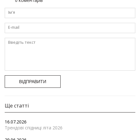
0 коментарів
ВІДПРАВИТИ
Ще статті
16.07.2026
Трендові спідниці літа 2026
29.06.2026