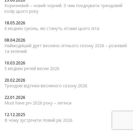
Коричневий – новий чорний. З чим поєднувати трендовий
колір цього року
18.05.2026
6 модних суконь, які стануть хітами цього літа
08.04.2026
Наймодніший дует весняно-літнього сезону 2026 – рожевий
та зелений
10.03.2026
5 модних речей весни 2026
20.02.2026
Трендові відтінки весняного сезону 2026
22.01.2026
Must have річ 2026 року – легінси
12.12.2025
В чому зустрічати Новий рік 2026