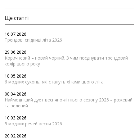
Ще статті
16.07.2026
Трендові спідниці літа 2026
29.06.2026
Коричневий – новий чорний. З чим поєднувати трендовий
колір цього року
18.05.2026
6 модних суконь, які стануть хітами цього літа
08.04.2026
Наймодніший дует весняно-літнього сезону 2026 – рожевий
та зелений
10.03.2026
5 модних речей весни 2026
20.02.2026