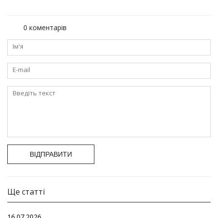
0 коментарів
ВІДПРАВИТИ
Ще статті
16.07.2026