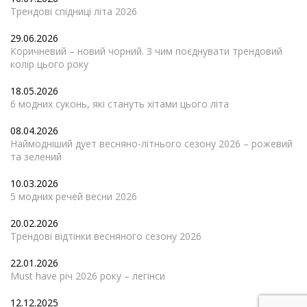
Трендові спідниці літа 2026
29.06.2026
Коричневий – новий чорний. З чим поєднувати трендовий
колір цього року
18.05.2026
6 модних суконь, які стануть хітами цього літа
08.04.2026
Наймодніший дует весняно-літнього сезону 2026 – рожевий
та зелений
10.03.2026
5 модних речей весни 2026
20.02.2026
Трендові відтінки весняного сезону 2026
22.01.2026
Must have річ 2026 року – легінси
12.12.2025