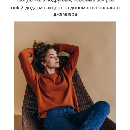
Look 2: додаємо акцент за допомогою яскравого
джемпера