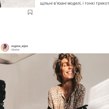
щільні в'язані моделі, і тонкі трико