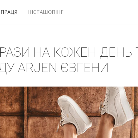
ВПРАЦЯ
ІНСТАШОПІНГ
РАЗИ НА КОЖЕН ДЕНЬ 
ДУ ARJEN ЄВГЕНИ