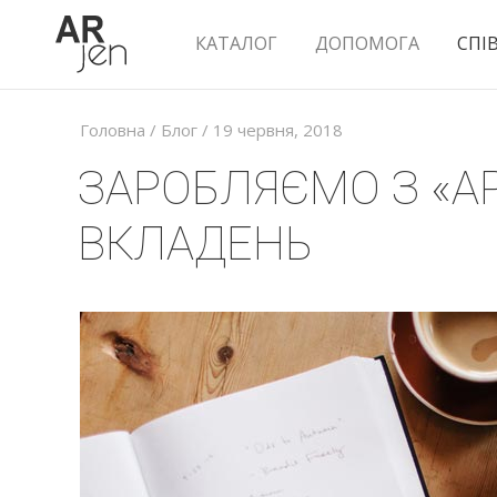
КАТАЛОГ
ДОПОМОГА
СПІ
Головна
/
Блог
/ 19 червня, 2018
ЗАРОБЛЯЄМО З «АР
ВКЛАДЕНЬ