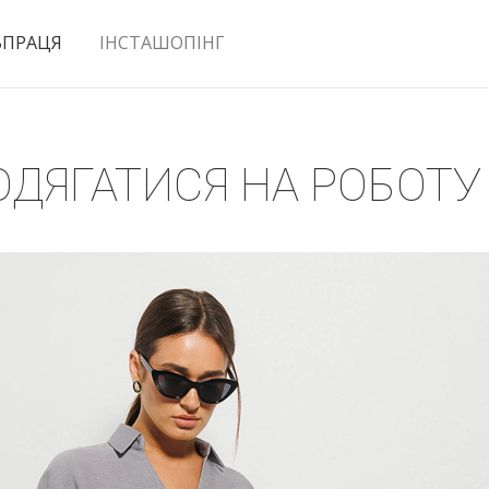
ВПРАЦЯ
ІНСТАШОПІНГ
 ОДЯГАТИСЯ НА РОБОТУ