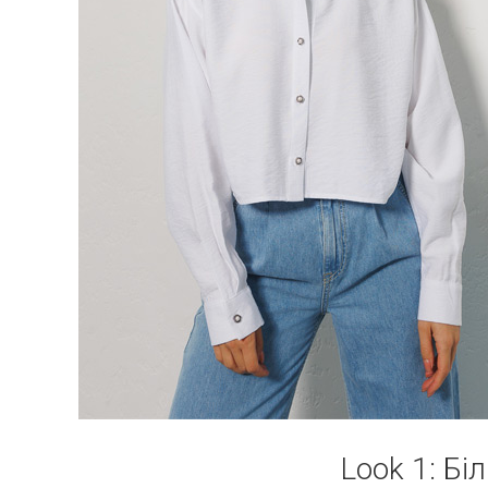
Look 1: Бі