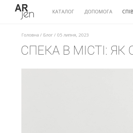
КАТАЛОГ
ДОПОМОГА
СПІ
Головна
/
Блог
/ 05 липня, 2023
СПЕКА В МІСТІ: ЯК