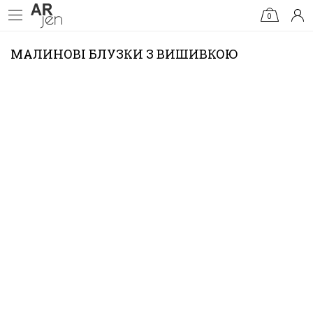
0
МАЛИНОВІ БЛУЗКИ З ВИШИВКОЮ