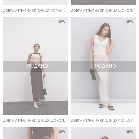
ДОВГА АТЛАСНА СПІДНИЦЯ ЧОРНА З МЕРЕЖИВОМ ВНИЗУ
ДОВГА АТЛАСНА СПІДНИЦЯ ШОКОЛАДНА З МЕРЕЖИВОМ ВНИЗУ
NEW
NEW
ПРОДАНО
ПРОДАНО
ДОВГА АТЛАСНА СПІДНИЦЯ ШОКОЛАДНА З ЧОРНИМ МЕРЕЖИВОМ ВНИЗУ
ДОВГА АТЛАСНА СПІДНИЦЯ КОЛЬОРУ ПЕРЛИНИ З МЕРЕЖИВОМ ВНИЗУ
NEW
NEW