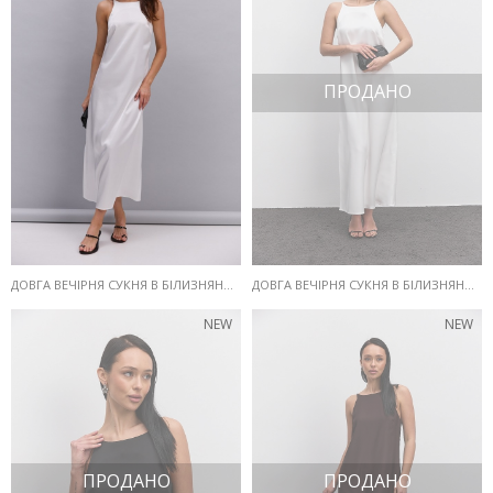
ПРОДАНО
ДОВГА ВЕЧІРНЯ СУКНЯ В БІЛИЗНЯНОМУ СТИЛІ З САТИНУ МОЛОЧНА
ДОВГА ВЕЧІРНЯ СУКНЯ В БІЛИЗНЯНОМУ СТИЛІ МОЛОЧНА
NEW
NEW
ПРОДАНО
ПРОДАНО