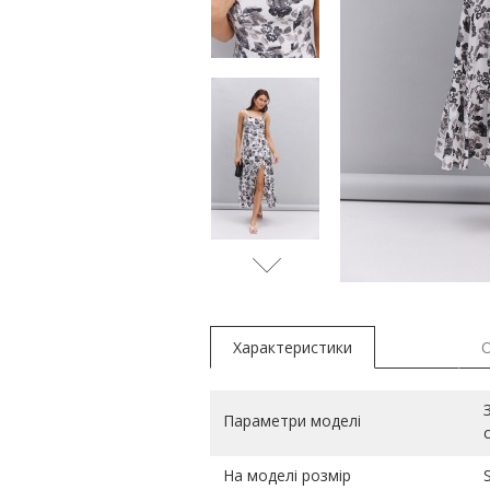
синій
Характеристики
Параметри моделі
На моделі розмір