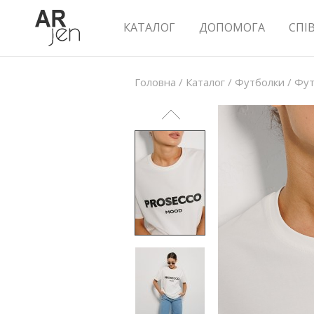
КАТАЛОГ
ДОПОМОГА
СПІ
Головна
/
Каталог
/
Футболки
/
Фут