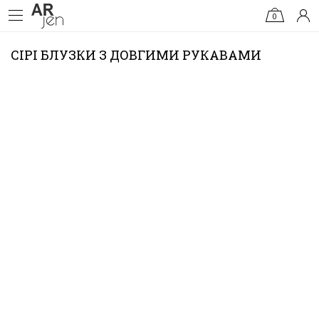
0
СІРІ БЛУЗКИ З ДОВГИМИ РУКАВАМИ