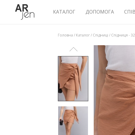
КАТАЛОГ
ДОПОМОГА
СПІ
Головна
/
Каталог
/
Спідниці
/
Спідниця - 3