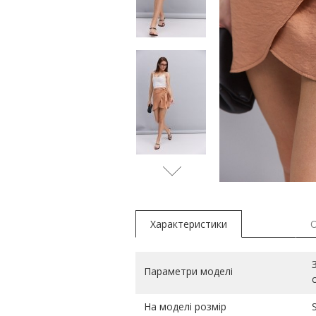
Характеристики
Параметри моделі
На моделі розмір