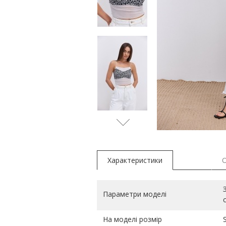
Характеристики
Параметри моделі
На моделі розмір