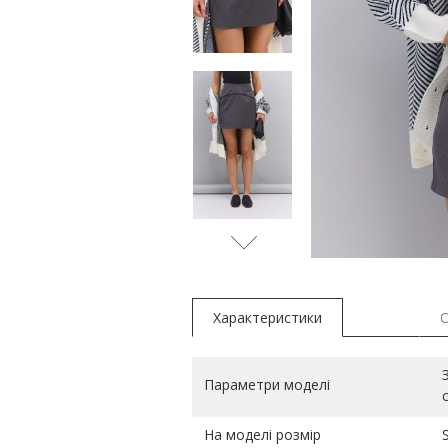
Характеристики
Параметри моделі
На моделі розмір