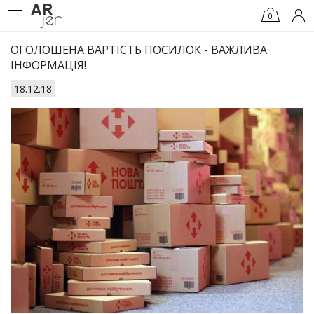
0
ОГОЛОШЕНА ВАРТІСТЬ ПОСИЛОК - ВАЖЛИВА
ІНФОРМАЦІЯ!
18.12.18