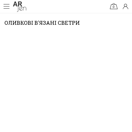
0
ОЛИВКОВІ В'ЯЗАНІ СВЕТРИ