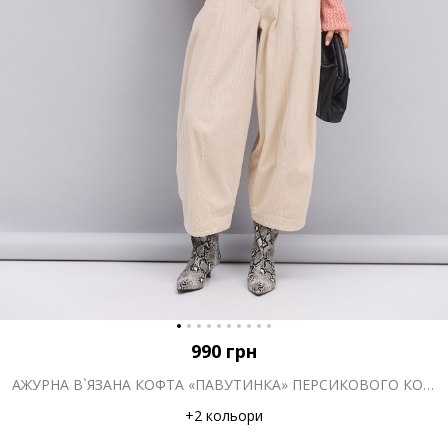
990
грн
АЖУРНА В`ЯЗАНА КОФТА «ПАВУТИНКА» ПЕРСИКОВОГО КОЛЬОРУ
+2 кольори