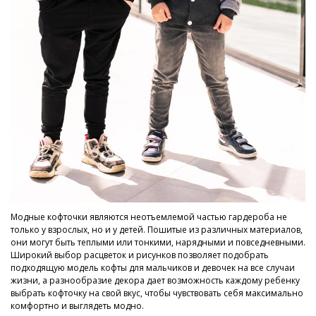
Модные кофточки являются неотъемлемой частью гардероба не
только у взрослых, но и у детей. Пошитые из различных материалов,
они могут быть теплыми или тонкими, нарядными и повседневными.
Широкий выбор расцветок и рисунков позволяет подобрать
подходящую модель кофты для мальчиков и девочек на все случаи
жизни, а разнообразие декора дает возможность каждому ребенку
выбрать кофточку на свой вкус, чтобы чувствовать себя максимально
комфортно и выглядеть модно.