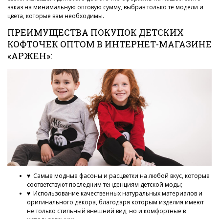
заказ на минимальную оптовую сумму, выбрав только те модели и
цвета, которые вам необходимы.
ПРЕИМУЩЕСТВА ПОКУПОК ДЕТСКИХ
КОФТОЧЕК ОПТОМ В ИНТЕРНЕТ-МАГАЗИНЕ
«АРЖЕН»:
♥ Самые модные фасоны и расцветки на любой вкус, которые
соответствуют последним тенденциям детской моды;
♥ Использование качественных натуральных материалов и
оригинального декора, благодаря которым изделия имеют
не только стильный внешний вид, но и комфортные в