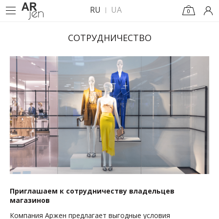
RU
UA
0
СОТРУДНИЧЕСТВО
Приглашаем к сотрудничеству владельцев
магазинов
Компания Аржен предлагает выгодные условия