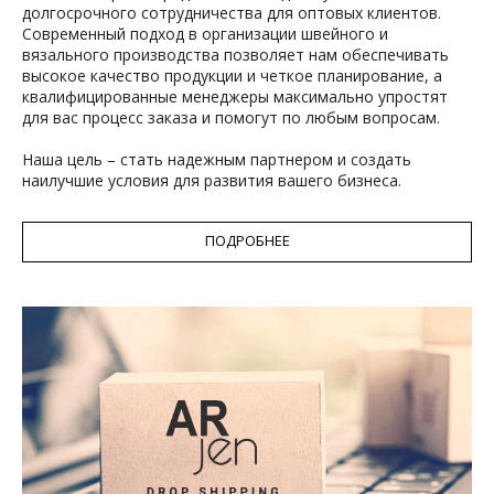
долгосрочного сотрудничества для оптовых клиентов.
Современный подход в организации швейного и
вязального производства позволяет нам обеспечивать
высокое качество продукции и четкое планирование, а
квалифицированные менеджеры максимально упростят
для вас процесс заказа и помогут по любым вопросам.
Наша цель – стать надежным партнером и создать
наилучшие условия для развития вашего бизнеса.
ПОДРОБНЕЕ