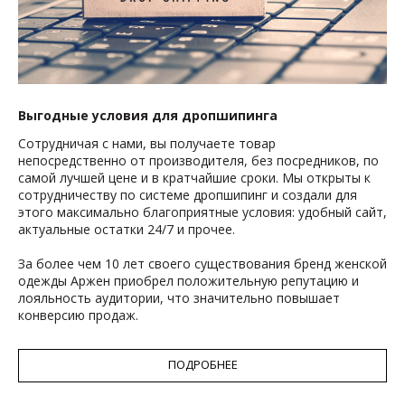
Выгодные условия для дропшипинга
Сотрудничая с нами, вы получаете товар
непосредственно от производителя, без посредников, по
самой лучшей цене и в кратчайшие сроки. Мы открыты к
сотрудничеству по системе дропшипинг и создали для
этого максимально благоприятные условия: удобный сайт,
актуальные остатки 24/7 и прочее.
За более чем 10 лет своего существования бренд женской
одежды Аржен приобрел положительную репутацию и
лояльность аудитории, что значительно повышает
конверсию продаж.
ПОДРОБНЕЕ