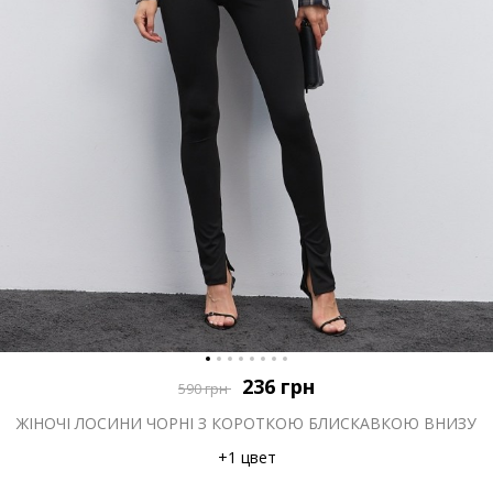
236
грн
590
грн
ЖІНОЧІ ЛОСИНИ ЧОРНІ З КОРОТКОЮ БЛИСКАВКОЮ ВНИЗУ
+1 цвет