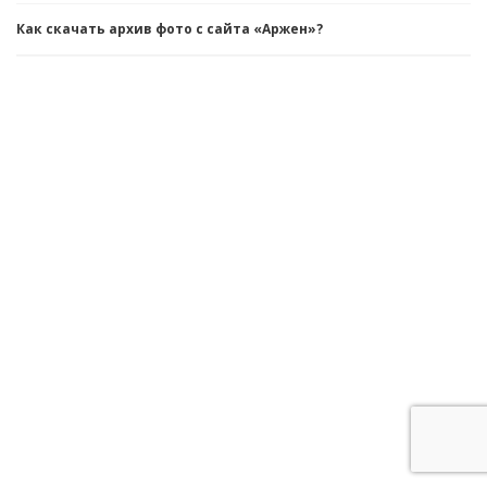
Как скачать архив фото с сайта «Аржен»?