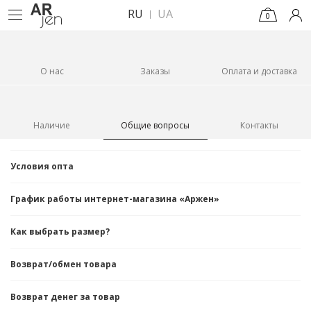
RU
UA
0
О нас
Заказы
Оплата и доставка
Наличие
Общие вопросы
Контакты
Условия опта
График работы интернет-магазина «Аржен»
Как выбрать размер?
Возврат/обмен товара
Возврат денег за товар