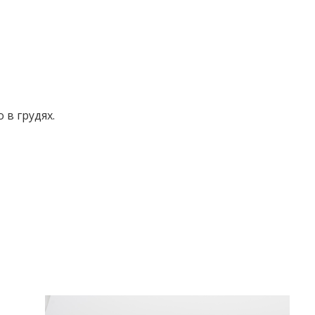
 в грудях.