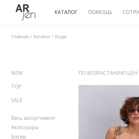
КАТАЛОГ
ПОМОЩЬ
СОТР
Главная
/
Каталог
/
Боди
NEW
ПО ВОЗРАСТАНИЮ ЦЕН
TOP
SALE
Весь ассортимент
Аксессуары
Блузы