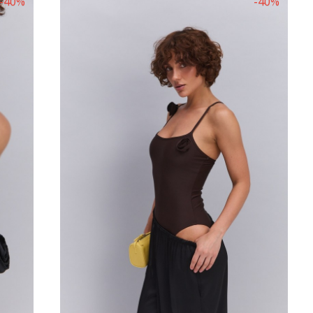
-40%
-40%