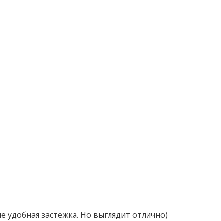
не удобная застежка. Но выглядит отлично)