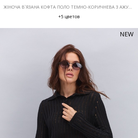
ЖІНОЧА В`ЯЗАНА КОФТА ПОЛО ТЕМНО-КОРИЧНЕВА З АЖУРНИМИ СМУЖКАМИ
+5 цветов
NEW