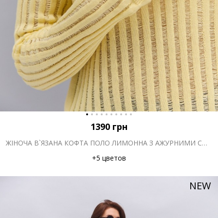
1390
грн
ЖІНОЧА В`ЯЗАНА КОФТА ПОЛО ЛИМОННА З АЖУРНИМИ СМУЖКАМИ
+5 цветов
NEW