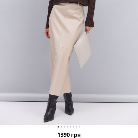
1390
грн