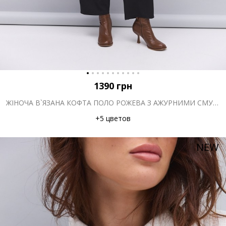
1390
грн
ЖІНОЧА В`ЯЗАНА КОФТА ПОЛО РОЖЕВА З АЖУРНИМИ СМУЖКАМИ
+5 цветов
NEW