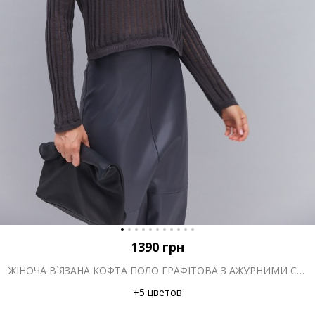
1390
грн
ЖІНОЧА В`ЯЗАНА КОФТА ПОЛО ГРАФІТОВА З АЖУРНИМИ СМУЖКАМИ
+5 цветов