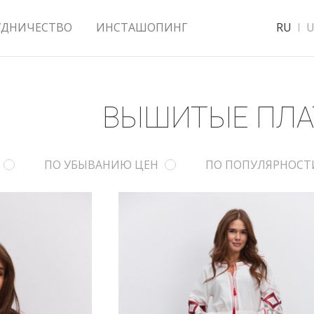
УДНИЧЕСТВО
ИНСТАШОПИНГ
RU
U
ВЫШИТЫЕ ПЛА
ПО УБЫВАНИЮ ЦЕН
ПО ПОПУЛЯРНОСТ