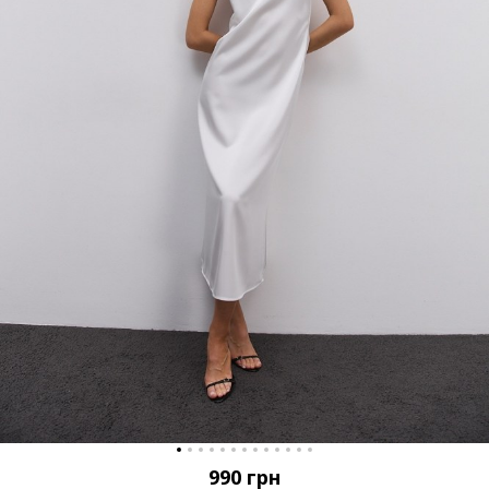
990
грн