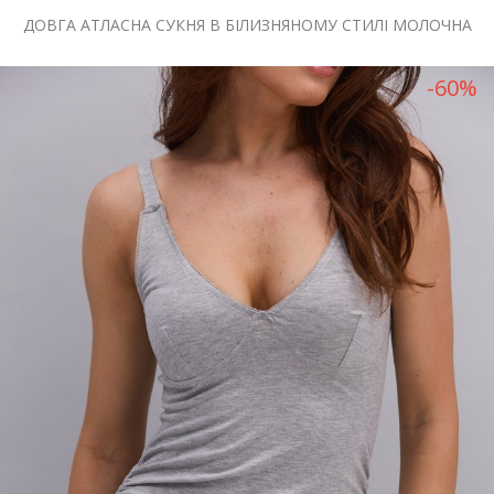
ДОВГА АТЛАСНА СУКНЯ В БІЛИЗНЯНОМУ СТИЛІ МОЛОЧНА
-60%