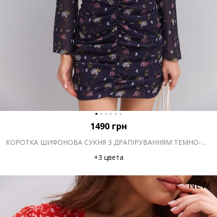
1490
грн
КОРОТКА ШИФОНОВА СУКНЯ З ДРАПІРУВАННЯМ ТЕМНО-ФІОЛЕТОВА З КВІТКОВИМ ПРИНТОМ
+3 цвета
NEW