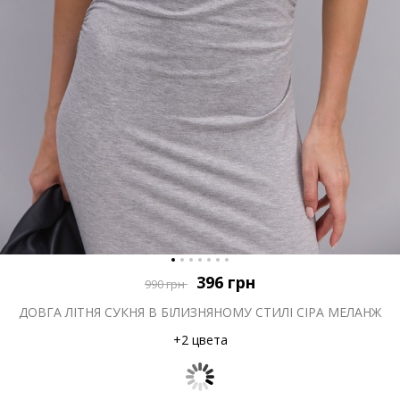
396
грн
990
грн
ДОВГА ЛІТНЯ СУКНЯ В БІЛИЗНЯНОМУ СТИЛІ СІРА МЕЛАНЖ
+2 цвета