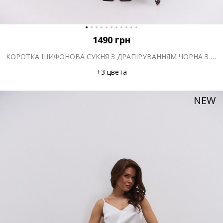
1490
грн
КОРОТКА ШИФОНОВА СУКНЯ З ДРАПІРУВАННЯМ ЧОРНА З КВІТКОВИМ ПРИНТОМ
+3 цвета
NEW