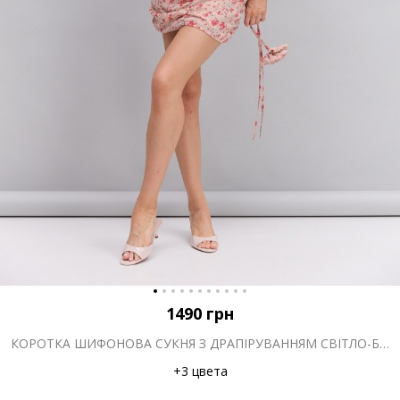
1490
грн
КОРОТКА ШИФОНОВА СУКНЯ З ДРАПІРУВАННЯМ СВІТЛО-БЕЖЕВА З КВІТКОВИМ ПРИНТОМ
+3 цвета