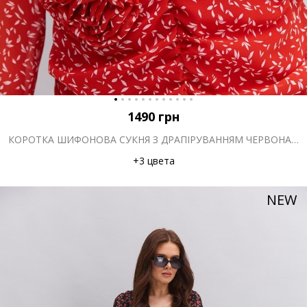
1490
грн
КОРОТКА ШИФОНОВА СУКНЯ З ДРАПІРУВАННЯМ ЧЕРВОНА З РОСЛИННИМ ПРИНТОМ
+3 цвета
NEW