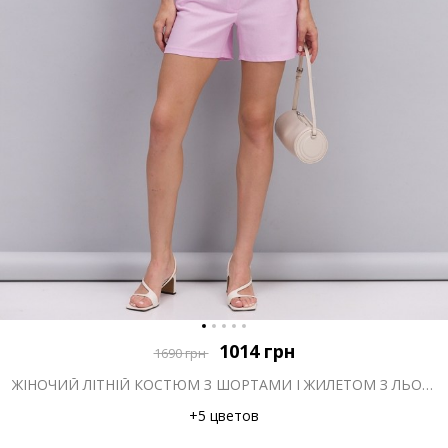
1014
грн
1690
грн
ЖІНОЧИЙ ЛІТНІЙ КОСТЮМ З ШОРТАМИ І ЖИЛЕТОМ З ЛЬОНУ РОЖЕВИЙ
+5 цветов