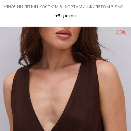
ЖІНОЧИЙ ЛІТНІЙ КОСТЮМ З ШОРТАМИ І ЖИЛЕТОМ З ЛЬОНУ КОРИЧНЕВИЙ
+5 цветов
-40%