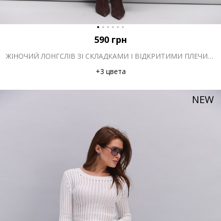
590
грн
ЖІНОЧИЙ ЛОНГСЛІВ ЗІ СКЛАДКАМИ І ВІДКРИТИМИ ПЛЕЧИМА БОРДОВИЙ
+3 цвета
NEW