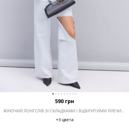
590
грн
ЖІНОЧИЙ ЛОНГСЛІВ ЗІ СКЛАДКАМИ І ВІДКРИТИМИ ПЛЕЧИМА ЧОРНИЙ
+3 цвета