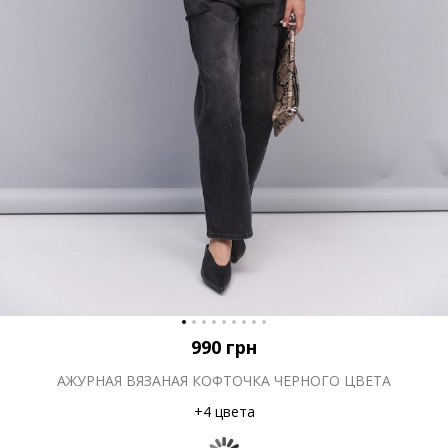
990
грн
АЖУРНАЯ ВЯЗАНАЯ КОФТОЧКА ЧЕРНОГО ЦВЕТА
+4 цвета