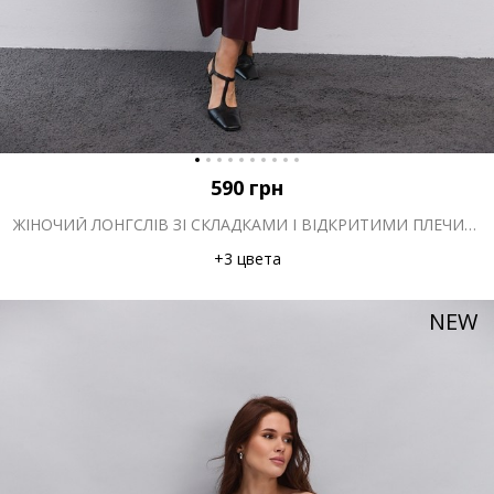
590
грн
ЖІНОЧИЙ ЛОНГСЛІВ ЗІ СКЛАДКАМИ І ВІДКРИТИМИ ПЛЕЧИМА МОЛОЧНИЙ
+3 цвета
NEW