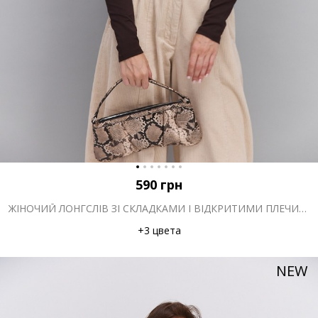
590
грн
ЖІНОЧИЙ ЛОНГСЛІВ ЗІ СКЛАДКАМИ І ВІДКРИТИМИ ПЛЕЧИМА ШОКОЛАДНИЙ
+3 цвета
NEW