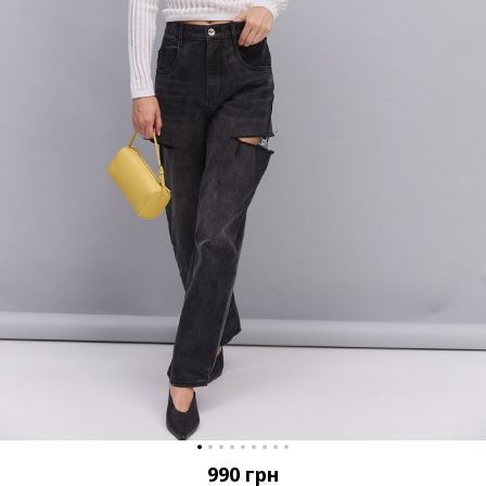
990
грн