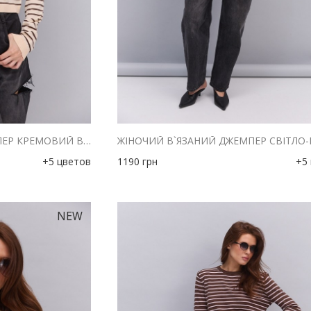
ЖІНОЧИЙ В`ЯЗАНИЙ ДЖЕМПЕР КРЕМОВИЙ В ШОКОЛАДНУ СМУЖКУ
+5 цветов
1190
грн
+5
NEW