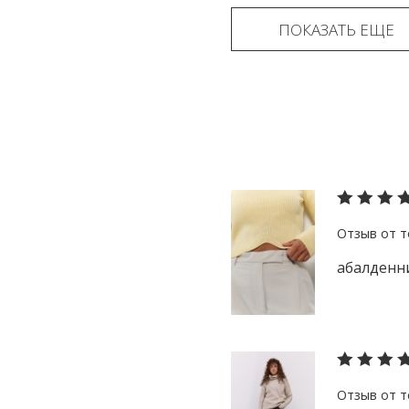
ПОКАЗАТЬ ЕЩЕ
абалденн