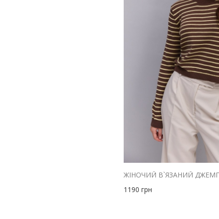
1190
грн