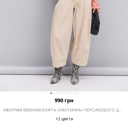
990
грн
АЖУРНАЯ ВЯЗАНАЯ КОФТА «ПАУТИНКА» ПЕРСИКОВОГО ЦВЕТА
+2 цвета